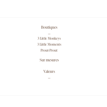
Boutiques
3 Little Monkeys
3 Little Moments
Prout-Prout
Sur mesures
Valeurs