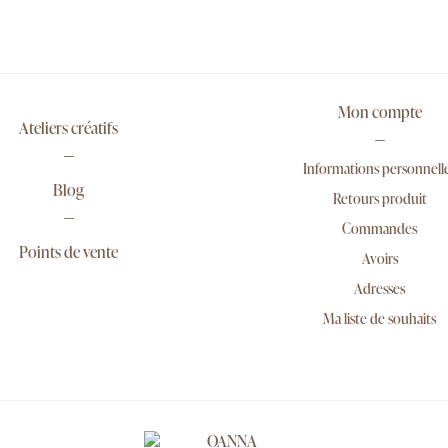
Mon compte
Ateliers créatifs
Informations personnell
Blog
Retours produit
Commandes
Points de vente
Avoirs
Adresses
Ma liste de souhaits