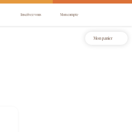
Inscrivez-vous
Mon compte
Mon panier