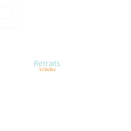
Retraits
À l’atelier