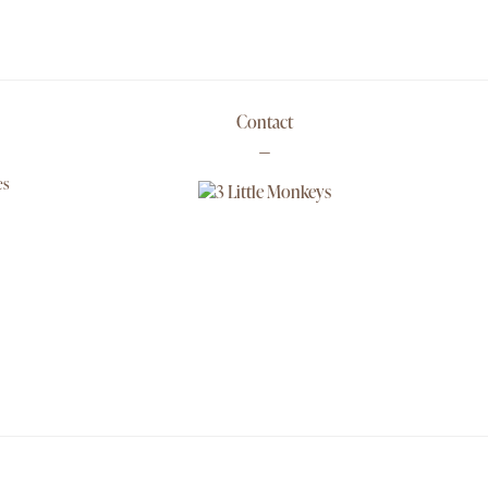
Contact
es