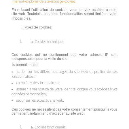
internet-explorer-delete-manage-cookies
En refusant l’utilisation de cookies, vous pouvez accéder à notre
site web. Toutefois, certaines fonctionnalités seront limitées, voire
impossibles.
Types de cookies
Cookies techniques
Ces cookies qui ne contiennent que votre adresse IP sont
indispensables pour la visite du site.
Ils permettent de :
surfer sur les différentes pages du site web et profiter de ses
fonctionnalités ;
compléter des formulaires ;
assurer la vérification de votre identité lorsque vous accédez à vos
données personnelles ;
sécuriser les accès au site web.
Ces cookies ne nécessitent pas votre consentement puisqu’ils vous
permettent, notamment, d’accéder au site web.
Cookies fonctionnels