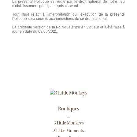
La présente Politique est régie par le droit national de notre lieu
d'établissement principal repris ci-avant.
Tout litige relatif à l’interprétation ou l’exécution de la présente
Politique sera soumis aux juridictions de ce droit national.
La présente version de la Politique entre en vigueur et a été mise à
jour en date du 03/06/2021.
Boutiques
3 Little Monkeys
3 Little Moments