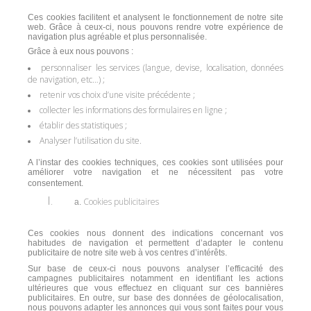
Ces cookies facilitent et analysent le fonctionnement de notre site
web. Grâce à ceux-ci, nous pouvons rendre votre expérience de
navigation plus agréable et plus personnalisée.
Grâce à eux nous pouvons :
personnaliser les services (langue, devise, localisation, données
de navigation, etc…) ;
retenir vos choix d’une visite précédente ;
collecter les informations des formulaires en ligne ;
établir des statistiques ;
Analyser l’utilisation du site.
A l’instar des cookies techniques, ces cookies sont utilisées pour
améliorer votre navigation et ne nécessitent pas votre
consentement.
Cookies publicitaires
Ces cookies nous donnent des indications concernant vos
habitudes de navigation et permettent d’adapter le contenu
publicitaire de notre site web à vos centres d’intérêts.
Sur base de ceux-ci nous pouvons analyser l’efficacité des
campagnes publicitaires notamment en identifiant les actions
ultérieures que vous effectuez en cliquant sur ces bannières
publicitaires. En outre, sur base des données de géolocalisation,
nous pouvons adapter les annonces qui vous sont faites pour vous