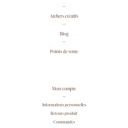
Ateliers créatifs
Blog
Points de vente
Mon compte
Informations personnelles
Retours produit
Commandes