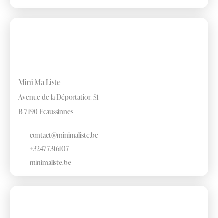
Mini Ma Liste
Avenue de la Déportation 51
B-7190 Ecaussinnes
contact@minimaliste.be
+32477316107
minimaliste.be