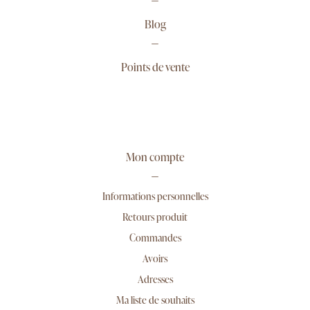
Blog
Points de vente
Mon compte
Informations personnelles
Retours produit
Commandes
Avoirs
Adresses
Ma liste de souhaits