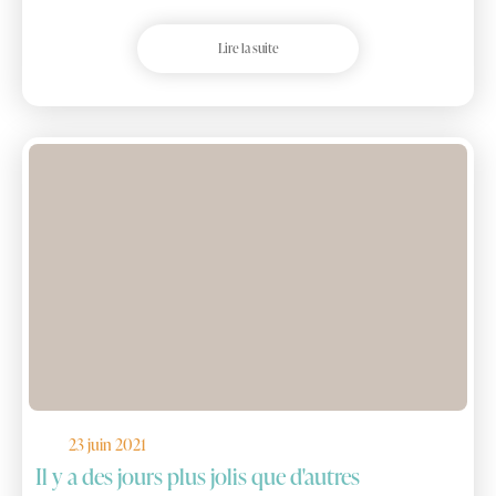
Lire la suite
23 juin 2021
Il y a des jours plus jolis que d'autres