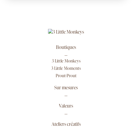
Boutiques
3 Little Monkeys
3 Little Moments
Prout-Prout
Sur mesures
Valeurs
Ateliers créatifs