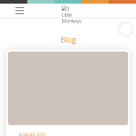
Blog
16 janvier 2025