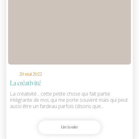
20 mai 2022
La créativité
La créativité... cette petite chose qui fait partie
intégrante de moi, qui me porte souvent mais qui peut
aussi être un fardeau parfois (disons que...
Lire la suite