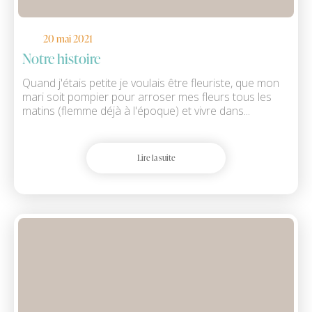
20 mai 2021
Notre histoire
Quand j'étais petite je voulais être fleuriste, que mon
mari soit pompier pour arroser mes fleurs tous les
matins (flemme déjà à l'époque) et vivre dans...
Lire la suite