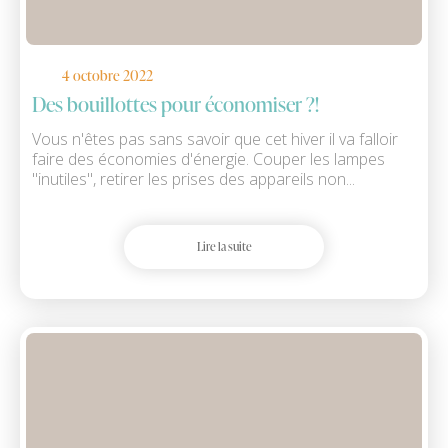
4 octobre 2022
Des bouillottes pour économiser ?!
Vous n'êtes pas sans savoir que cet hiver il va falloir
faire des économies d'énergie. Couper les lampes
"inutiles", retirer les prises des appareils non...
Lire la suite