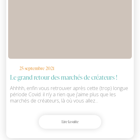
25 septembre 2021
Le grand retour des marchés de créateurs !
Ahhhh, enfin vous retrouver après cette (trop) longue
période Covid. il n’y a rien que j’aime plus que les
marchés de créateurs, là où vous allez...
Lire la suite