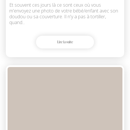
Et souvent ces jours là ce sont ceux où vous
m'envoyez une photo de votre bébé/enfant avec son
doudou ou sa couverture. Il n'y a pas à tortiller,
quand...
Lire la suite