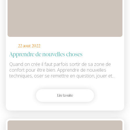
22 aout 2022
Apprendre de nouvelles choses
Quand on crée il faut parfois sortir de sa zone de
confort pour être bien. Apprendre de nouvelles
techniques, oser se remettre en question, jouer et...
Lire la suite