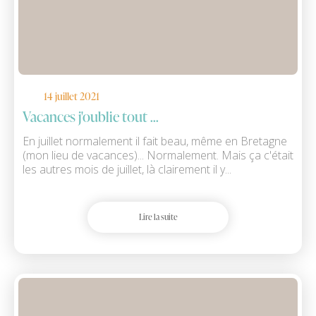
14 juillet 2021
Vacances j'oublie tout ...
En juillet normalement il fait beau, même en Bretagne
(mon lieu de vacances)... Normalement. Mais ça c'était
les autres mois de juillet, là clairement il y...
Lire la suite