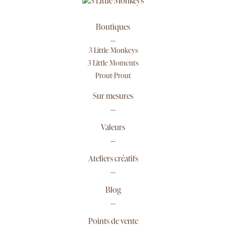
Boutiques
3 Little Monkeys
3 Little Moments
Prout-Prout
Sur mesures
Valeurs
Ateliers créatifs
Blog
Points de vente