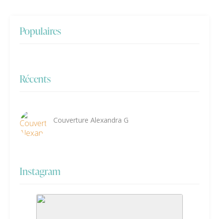
Populaires
Récents
Couverture Alexandra G
Instagram