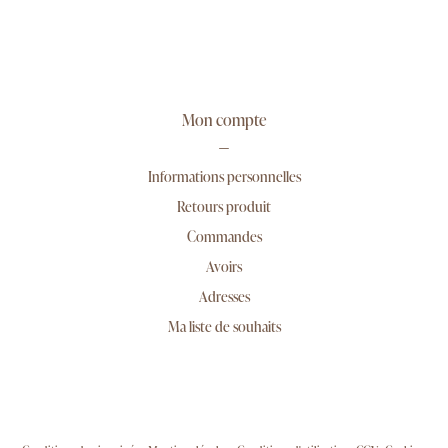
Mon compte
Informations personnelles
Retours produit
Commandes
Avoirs
Adresses
Ma liste de souhaits