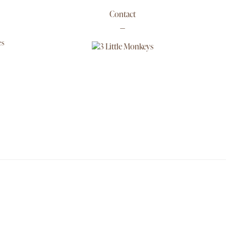
Contact
es