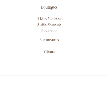
Boutiques
3 Little Monkeys
3 Little Moments
Prout-Prout
Sur mesures
Valeurs