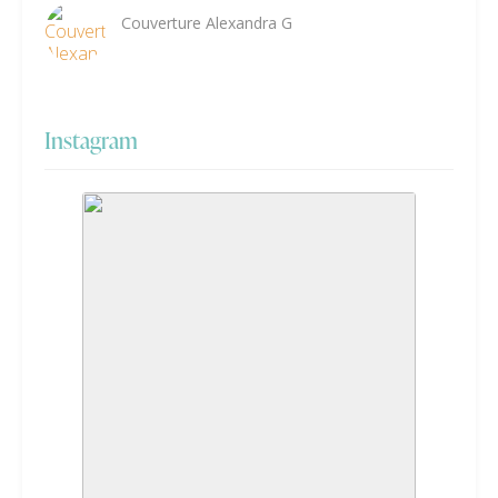
Couverture Alexandra G
Instagram