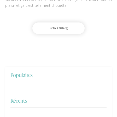
plaisir et ça c'est tellement chouette.
Retour au blog
Populaires
Récents