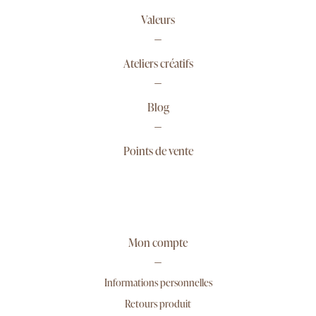
Valeurs
Ateliers créatifs
Blog
Points de vente
Mon compte
Informations personnelles
Retours produit