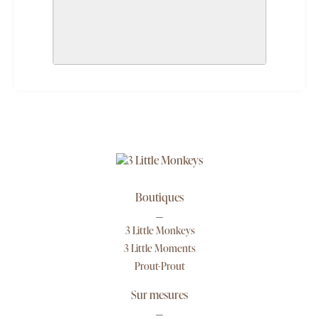
Boutiques
3 Little Monkeys
3 Little Moments
Prout-Prout
Sur mesures