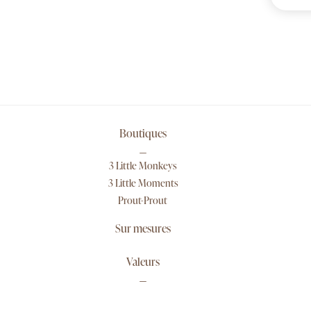
Boutiques
3 Little Monkeys
3 Little Moments
Prout-Prout
Sur mesures
Valeurs