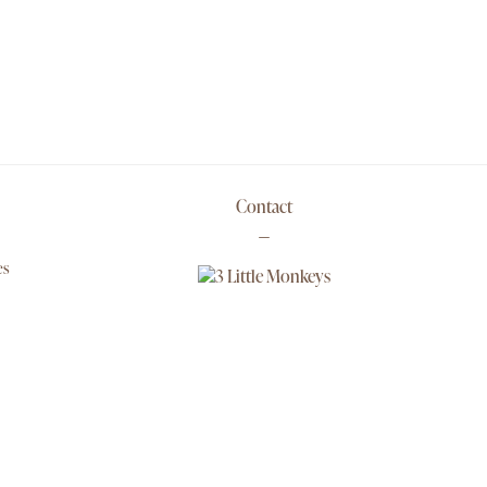
Contact
es