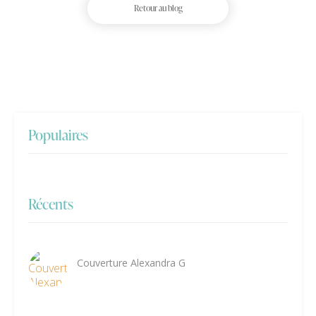
Retour au blog
Populaires
Récents
Couverture Alexandra G