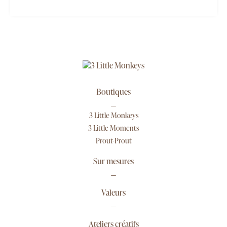
Boutiques
3 Little Monkeys
3 Little Moments
Prout-Prout
Sur mesures
Valeurs
Ateliers créatifs