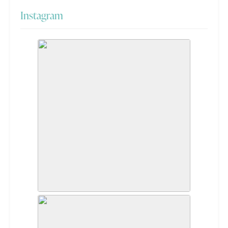
Instagram