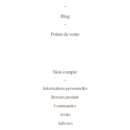
Blog
Points de vente
Mon compte
Informations personnelles
Retours produit
Commandes
Avoirs
Adresses