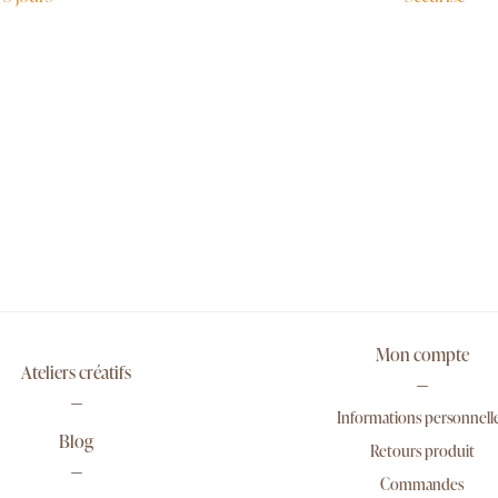
Mon compte
Ateliers créatifs
Informations personnell
Blog
Retours produit
Commandes