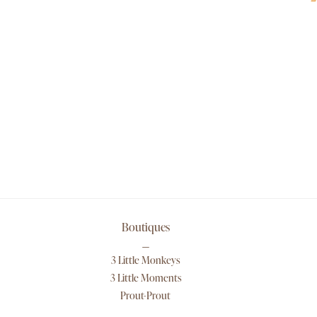
Boutiques
3 Little Monkeys
3 Little Moments
Prout-Prout