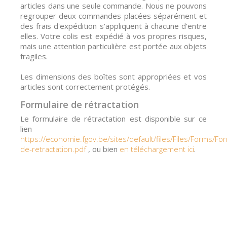
articles dans une seule commande. Nous ne pouvons
regrouper deux commandes placées séparément et
des frais d'expédition s'appliquent à chacune d'entre
elles. Votre colis est expédié à vos propres risques,
mais une attention particulière est portée aux objets
fragiles.
Les dimensions des boîtes sont appropriées et vos
articles sont correctement protégés.
Formulaire de rétractation
Le formulaire de rétractation est disponible sur ce
lien
https://economie.fgov.be/sites/default/files/Files/Forms/For
de-retractation.pdf
, ou bien
en téléchargement ici
.