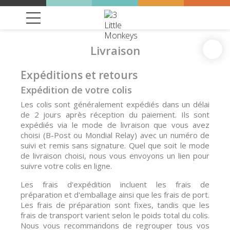
Livraison
Expéditions et retours
Expédition de votre colis
Les colis sont généralement expédiés dans un délai
de 2 jours après réception du paiement. Ils sont
expédiés via le mode de livraison que vous avez
choisi (B-Post ou Mondial Relay) avec un numéro de
suivi et remis sans signature. Quel que soit le mode
de livraison choisi, nous vous envoyons un lien pour
suivre votre colis en ligne.
Les frais d'expédition incluent les frais de
préparation et d'emballage ainsi que les frais de port.
Les frais de préparation sont fixes, tandis que les
frais de transport varient selon le poids total du colis.
Nous vous recommandons de regrouper tous vos