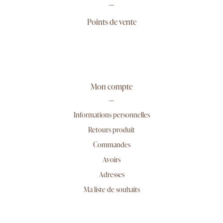
Points de vente
Mon compte
Informations personnelles
Retours produit
Commandes
Avoirs
Adresses
Ma liste de souhaits