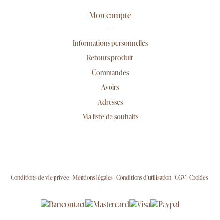
Mon compte
Informations personnelles
Retours produit
Commandes
Avoirs
Adresses
Ma liste de souhaits
Conditions de vie privée
Mentions légales
Conditions d'utilisation
CGV
Cookies