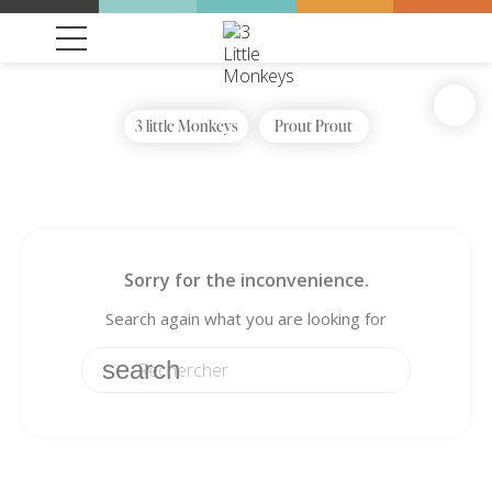
3 little Monkeys
Prout Prout
Sorry for the inconvenience.
Search again what you are looking for
search