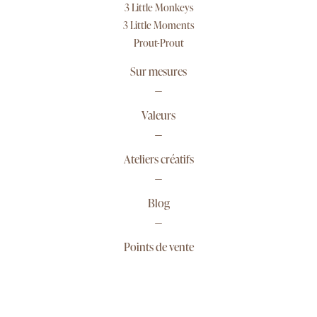
3 Little Monkeys
3 Little Moments
Prout-Prout
Sur mesures
Valeurs
Ateliers créatifs
Blog
Points de vente