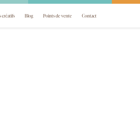
s créatifs
Blog
Points de vente
Contact