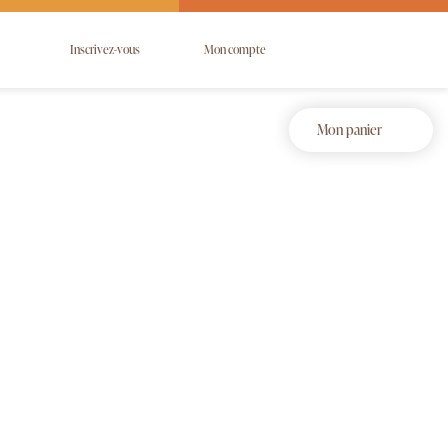
Inscrivez-vous
Mon compte
Mon panier