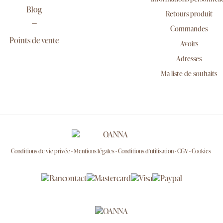
Blog
Retours produit
Commandes
Points de vente
Avoirs
Adresses
Ma liste de souhaits
Conditions de vie privée
Mentions légales
Conditions d'utilisation
CGV
Cookies