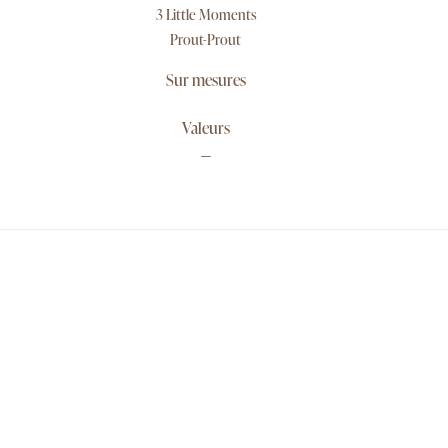
3 Little Moments
Prout-Prout
Sur mesures
Valeurs