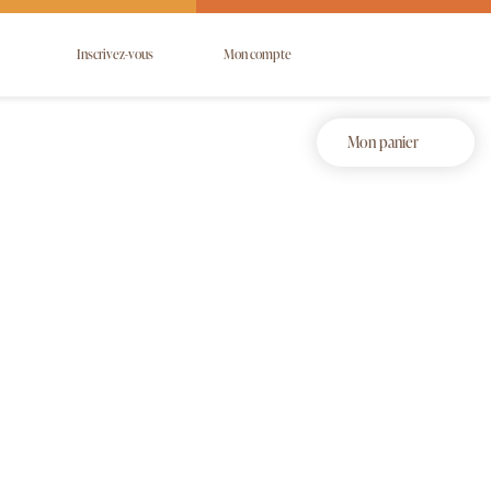
Inscrivez-vous
Mon compte
Mon panier