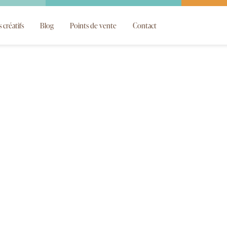
s créatifs
Blog
Points de vente
Contact