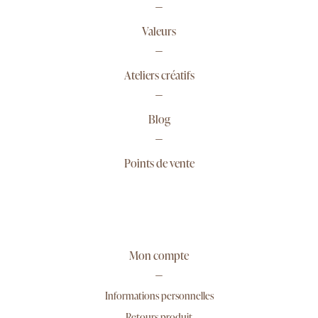
Valeurs
Ateliers créatifs
Blog
Points de vente
Mon compte
Informations personnelles
Retours produit