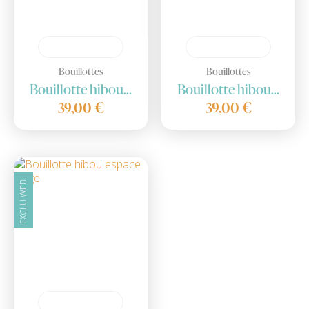
Bouillottes
Bouillottes
Bouillotte hibou...
Bouillotte hibou...
39,00 €
39,00 €
EXCLU WEB !