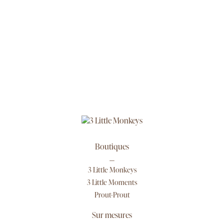
Boutiques
3 Little Monkeys
3 Little Moments
Prout-Prout
Sur mesures