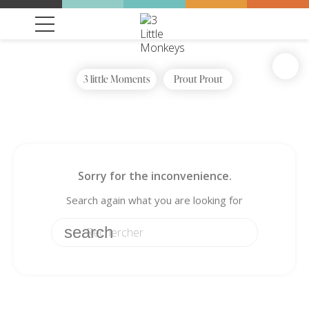
3 little Moments
Prout Prout
Sorry for the inconvenience.
Search again what you are looking for
search