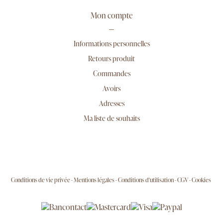
Mon compte
Informations personnelles
Retours produit
Commandes
Avoirs
Adresses
Ma liste de souhaits
Conditions de vie privée
Mentions légales
Conditions d'utilisation
CGV
Cookies