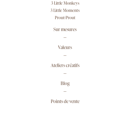
3 Little Monkeys
3 Little Moments
Prout-Prout
Sur mesures
Valeurs
Ateliers créatifs
Blog
Points de vente