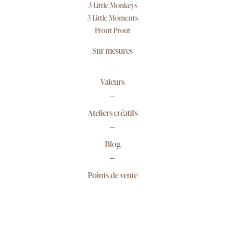
3 Little Monkeys
3 Little Moments
Prout-Prout
Sur mesures
Valeurs
Ateliers créatifs
Blog
Points de vente