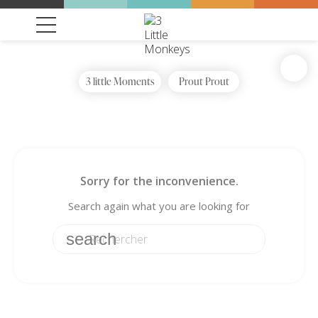
3 little Moments
Prout Prout
Sorry for the inconvenience.
Search again what you are looking for
search