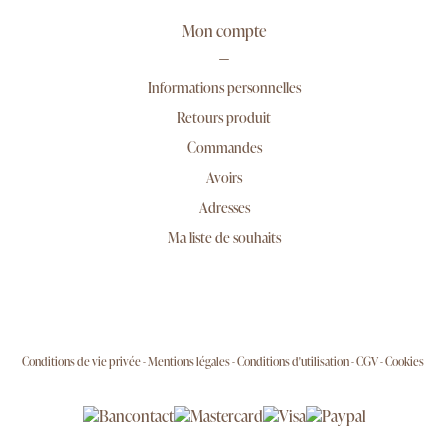
Mon compte
Informations personnelles
Retours produit
Commandes
Avoirs
Adresses
Ma liste de souhaits
Conditions de vie privée
Mentions légales
Conditions d'utilisation
CGV
Cookies