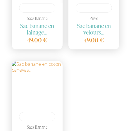
Sacs Banane
Prive
Sac banane en
Sac banane en
lainage...
velours...
49,00 €
49,00 €
Sacs Banane