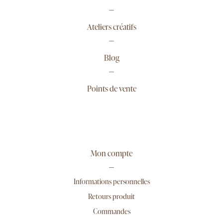
Ateliers créatifs
Blog
Points de vente
Mon compte
Informations personnelles
Retours produit
Commandes