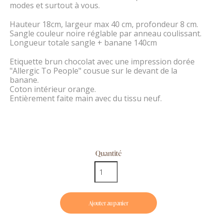
modes et surtout à vous.
Hauteur 18cm, largeur max 40 cm, profondeur 8 cm.
Sangle couleur noire réglable par anneau coulissant.
Longueur totale sangle + banane 140cm
Etiquette brun chocolat avec une impression dorée
"Allergic To People" cousue sur le devant de la
banane.
Coton intérieur orange.
Entièrement faite main avec du tissu neuf.
Quantité
Ajouter au panier