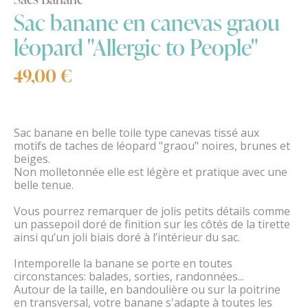
Sac banane en canevas graou
léopard "Allergic to People"
49,00 €
Sac banane en belle toile type canevas tissé aux
motifs de taches de léopard "graou" noires, brunes et
beiges.
Non molletonnée elle est légère et pratique avec une
belle tenue.
Vous pourrez remarquer de jolis petits détails comme
un passepoil doré de finition sur les côtés de la tirette
ainsi qu’un joli biais doré à l’intérieur du sac.
Intemporelle la banane se porte en toutes
circonstances: balades, sorties, randonnées...
Autour de la taille, en bandoulière ou sur la poitrine
en transversal, votre banane s'adapte à toutes les