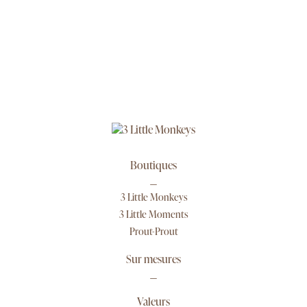
Boutiques
3 Little Monkeys
3 Little Moments
Prout-Prout
Sur mesures
Valeurs