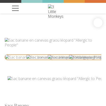
Sacs Banane