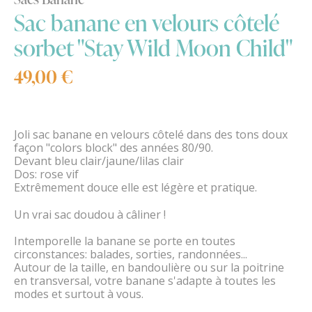
Sac banane en velours côtelé
sorbet "Stay Wild Moon Child"
49,00 €
Joli sac banane en velours côtelé dans des tons doux
façon "colors block" des années 80/90.
Devant bleu clair/jaune/lilas clair
Dos: rose vif
Extrêmement douce elle est légère et pratique.
Un vrai sac doudou à câliner !
Intemporelle la banane se porte en toutes
circonstances: balades, sorties, randonnées...
Autour de la taille, en bandoulière ou sur la poitrine
en transversal, votre banane s'adapte à toutes les
modes et surtout à vous.