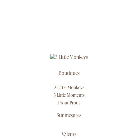
Boutiques
3 Little Monkeys
3 Little Moments
Prout-Prout
Sur mesures
Valeurs