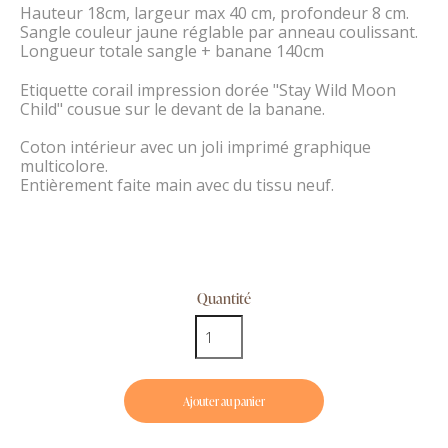
Hauteur 18cm, largeur max 40 cm, profondeur 8 cm.
Sangle couleur jaune réglable par anneau coulissant.
Longueur totale sangle + banane 140cm
Etiquette corail impression dorée "Stay Wild Moon
Child" cousue sur le devant de la banane.
Coton intérieur avec un joli imprimé graphique
multicolore.
Entièrement faite main avec du tissu neuf.
Quantité
Ajouter au panier