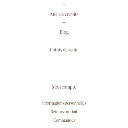
Ateliers créatifs
Blog
Points de vente
Mon compte
Informations personnelles
Retours produit
Commandes