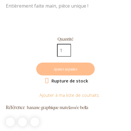
Entièrement faite main, pièce unique !
Quantité
Ajouter au panier

Rupture de stock
Ajouter à ma liste de souhaits
Référence
banane graphique matelassée bella