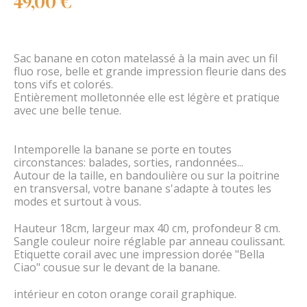
49,00 €
Sac banane en coton matelassé à la main avec un fil
fluo rose, belle et grande impression fleurie dans des
tons vifs et colorés.
Entièrement molletonnée elle est légère et pratique
avec une belle tenue.
Intemporelle la banane se porte en toutes
circonstances: balades, sorties, randonnées...
Autour de la taille, en bandoulière ou sur la poitrine
en transversal, votre banane s'adapte à toutes les
modes et surtout à vous.
Hauteur 18cm, largeur max 40 cm, profondeur 8 cm.
Sangle couleur noire réglable par anneau coulissant.
Etiquette corail avec une impression dorée "Bella
Ciao" cousue sur le devant de la banane.
intérieur en coton orange corail graphique.