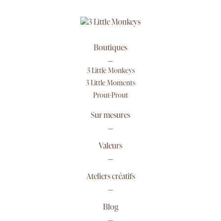
Boutiques
3 Little Monkeys
3 Little Moments
Prout-Prout
Sur mesures
Valeurs
Ateliers créatifs
Blog