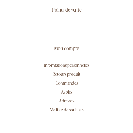
Points de vente
Mon compte
Informations personnelles
Retours produit
Commandes
Avoirs
Adresses
Ma liste de souhaits