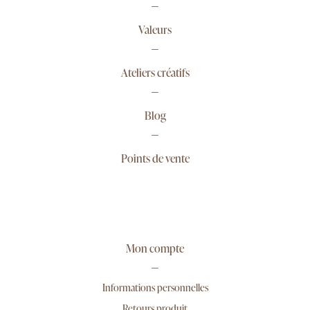
Valeurs
Ateliers créatifs
Blog
Points de vente
Mon compte
Informations personnelles
Retours produit