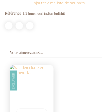
Ajouter à ma liste de souhaits
Référence
1/2 lune fleuri indien bullshit
Vous aimerez aussi...
EXCLU WEB !