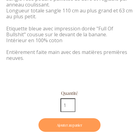
anneau coulissant.
Longueur totale sangle 110 cm au plus grand et 63 cm
au plus petit.
Etiquette bleue avec impression dorée "Full Of
Bullshit" cousue sur le devant de la banane.
Intérieur en 100% coton
Entièrement faite main avec des matières premières
neuves.
Quantité
Ajouter au panier