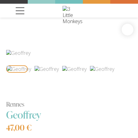
Rennes
Geoffrey
47,00 €