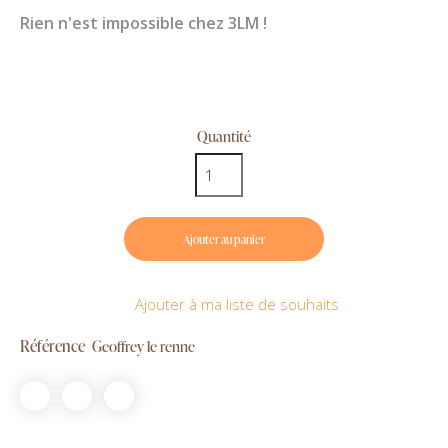
Rien n'est impossible chez 3LM !
Quantité
Ajouter au panier
Ajouter à ma liste de souhaits
Référence
Geoffrey le renne