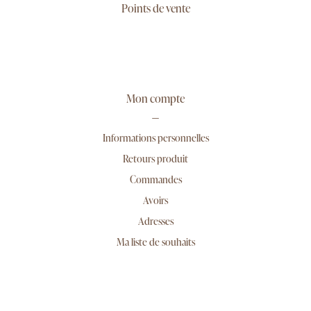
Points de vente
Mon compte
Informations personnelles
Retours produit
Commandes
Avoirs
Adresses
Ma liste de souhaits