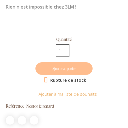
Rien n'est impossible chez 3LM !
Quantité
Ajouter au panier

Rupture de stock
Ajouter à ma liste de souhaits
Référence
Nestor le renard