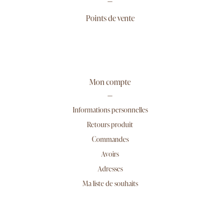
Points de vente
Mon compte
Informations personnelles
Retours produit
Commandes
Avoirs
Adresses
Ma liste de souhaits